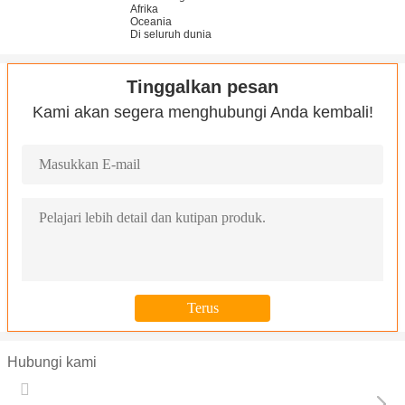
Afrika
Oceania
Di seluruh dunia
Tinggalkan pesan
Kami akan segera menghubungi Anda kembali!
Hubungi kami