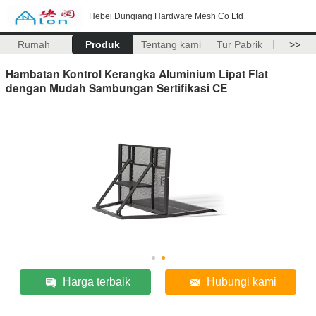
Hebei Dunqiang Hardware Mesh Co Ltd
Rumah
Produk
Tentang kami
Tur Pabrik
>>
Hambatan Kontrol Kerangka Aluminium Lipat Flat
dengan Mudah Sambungan Sertifikasi CE
Harga terbaik
Hubungi kami